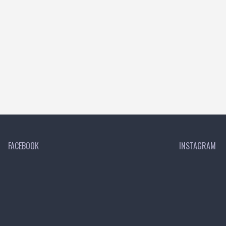
FACEBOOK
INSTAGRAM