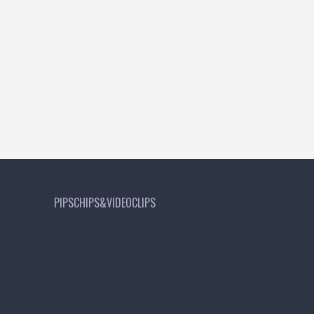
PIPSCHIPS&VIDEOCLIPS