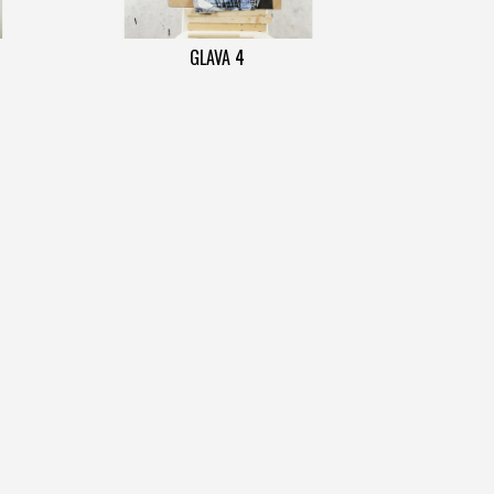
GLAVA 4