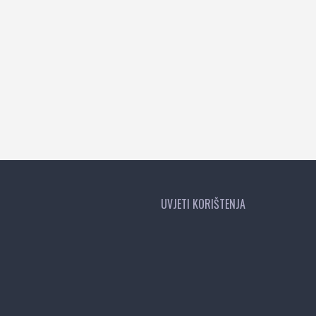
UVJETI KORIŠTENJA