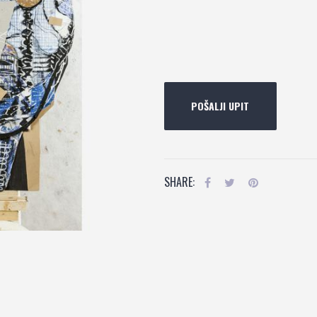
POŠALJI UPIT
SHARE: